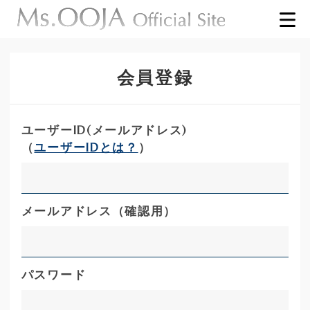
会員登録
ユーザーID(メールアドレス)
（
ユーザーIDとは？
）
メールアドレス（確認用）
パスワード