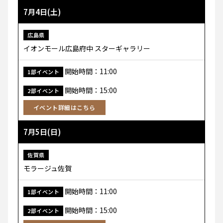
7月4日(土)
広島県
イオンモール広島府中 スターギャラリー
開始時間：11:00
1部イベント
開始時間：15:00
2部イベント
イベント詳細はこちら
7月5日(日)
佐賀県
モラージュ佐賀
開始時間：11:00
1部イベント
開始時間：15:00
2部イベント