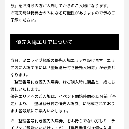
券」をお持ちの方が入場してからのご入場になります。
※雨天時は特典会のみになる可能性がありますので予めご
了承ください。
優先入場エリアについて
当日、ミニライブ観覧の優先入場エリアを設けます。エリ
ア内に入場するには「整理番号付き優先入場券」が必要と
なります。
「整理番号付き優先入場券」はご購入時に商品と一緒にお
渡しいたします。
優先エリアへのご入場は、イベント開始時間の15分前（予
定）より、「整理番号付き優先入場券」に記載されており
ます番号順にご案内いたします。
※「整理番号付き優先入場券」をお持ちでない方もミニラ
イブをご観覧いただけますが、「整理番号付き優先入場