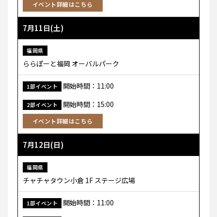
イベント詳細はこちら
7月11日(土)
福岡県
ららぽーと福岡 オーバルパーク
開始時間：11:00
1部イベント
開始時間：15:00
2部イベント
イベント詳細はこちら
7月12日(日)
福岡県
チャチャタウン小倉 1F ステージ広場
開始時間：11:00
1部イベント