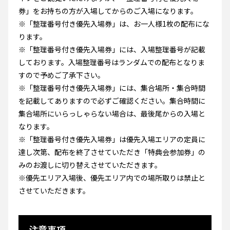
券」をお持ちの方が入場してからのご入場になります。
※「整理番号付き優先入場券」は、お一人様1枚の配布にな
ります。
※「整理番号付き優先入場券」には、入場整理番号が記載
しております。入場整理番号はランダムでの配布となりま
すので予めご了承下さい。
※「整理番号付き優先入場券」には、集合場所・集合時間
を記載してありますので必ずご確認ください。集合時間に
集合場所にいらっしゃらない場合は、最後尾からの入場と
なります。
※「整理番号付き優先入場券」は優先入場エリアの定員に
達し次第、配布を終了させていただき「特典会参加券」の
みのお渡しに切り替えさせていただきます。
※優先エリア入場後、優先エリア内での場所取りは禁止と
させていただきます。
注意事項