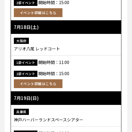
開始時間：15:00
2部イベント
イベント詳細はこちら
7月18日(土)
大阪府
アリオ八尾 レッドコート
開始時間：11:00
1部イベント
開始時間：15:00
2部イベント
イベント詳細はこちら
7月19日(日)
兵庫県
神戸ハーバーランドスペースシアター