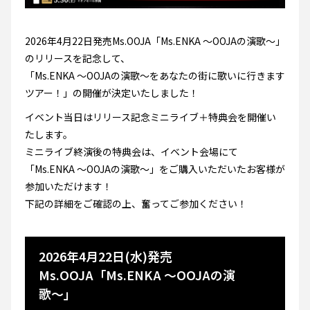
2026年4月22日発売Ms.OOJA「Ms.ENKA 〜OOJAの演歌〜」
のリリースを記念して、
「Ms.ENKA 〜OOJAの演歌〜をあなたの街に歌いに行きます
ツアー！」の開催が決定いたしました！
イベント当日はリリース記念ミニライブ＋特典会を開催い
たします。
ミニライブ終演後の特典会は、イベント会場にて
「Ms.ENKA 〜OOJAの演歌〜」をご購入いただいたお客様が
参加いただけます！
下記の詳細をご確認の上、奮ってご参加ください！
2026年4月22日(水)発売
Ms.OOJA「Ms.ENKA 〜OOJAの演
歌〜」