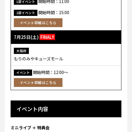
開始時間：11:00
1部イベント
開始時間：15:00
2部イベント
イベント詳細はこちら
7月25日(土)
FINAL!!
大阪府
もりのみやキューズモール
開始時間：12:00〜
イベント
イベント詳細はこちら
イベント内容
ミニライブ ＋ 特典会