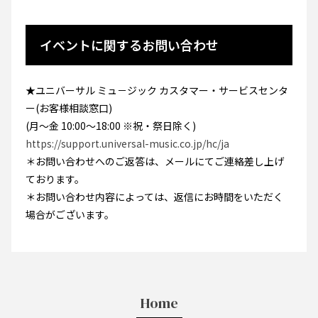
イベントに関するお問い合わせ
★ユニバーサル ミュ－ジック カスタマー・サービスセンタ
ー(お客様相談窓口)
(月～金 10:00～18:00 ※祝・祭日除く)
https://support.universal-music.co.jp/hc/ja
＊お問い合わせへのご返答は、メールにてご連絡差し上げ
ております。
＊お問い合わせ内容によっては、返信にお時間をいただく
場合がございます。
Home