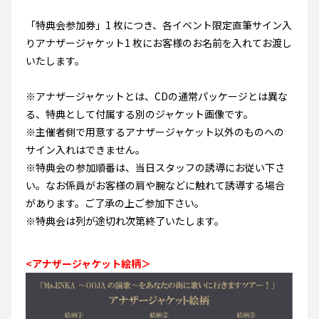
「特典会参加券」1 枚につき、各イベント限定直筆サイン⼊
りアナザージャケット1 枚にお客様のお名前を⼊れてお渡し
いたします。
※アナザージャケットとは、CDの通常パッケージとは異な
る、特典として付属する別のジャケット画像です。
※主催者側で用意するアナザージャケット以外のものへの
サイン入れはできません。
※特典会の参加順番は、当日スタッフの誘導にお従い下さ
い。なお係員がお客様の肩や腕などに触れて誘導する場合
があります。ご了承の上ご参加下さい。
※特典会は列が途切れ次第終了いたします。
<アナザージャケット絵柄＞